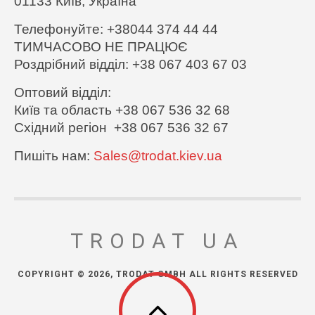
01133 Київ,
Україна
Телефонуйте: +38044 374 44 44
ТИМЧАСОВО НЕ ПРАЦЮЄ
Роздрібний відділ: +38 067 403 67 03
Оптовий відділ:
Київ та область +38 067 536 32 68
Східний регіон +38 067 536 32 67
Пишіть нам:
Sales@trodat.kiev.ua
TRODAT UA
COPYRIGHT © 2026, TRODAT GMBH ALL RIGHTS RESERVED