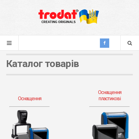
Каталог товарів
Оснащення
Оснащення
пластикові