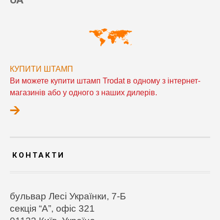
КУПИТИ ШТАМП
Ви можете купити штамп Trodat в одному з інтернет-
магазинів або у одного з наших дилерів.
КОНТАКТИ
бульвар Лесі Українки, 7-Б
секція “А”, офіс 321