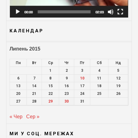
КАЛЕНДАР
Липень 2015
Пн
Вт
Ср
Чт
Пт
Сб
Нд
1
2
3
4
5
6
7
8
9
10
11
12
13
14
15
16
17
18
19
20
21
22
23
24
25
26
27
28
29
30
31
« Чер
Сер »
МИ У СОЦ. МЕРЕЖАХ