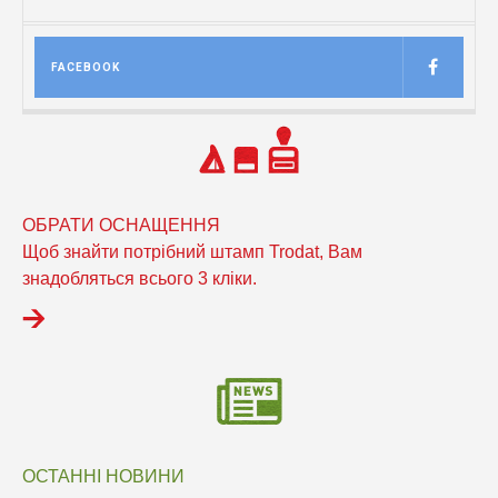
FACEBOOK
ОБРАТИ ОСНАЩЕННЯ
Щоб знайти потрібний штамп Trodat, Вам
знадобляться всього 3 кліки.
ОСТАННІ НОВИНИ