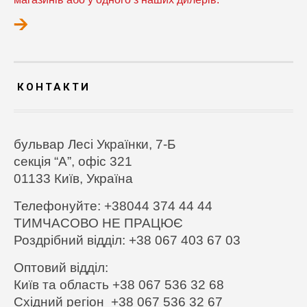
КОНТАКТИ
бульвар Лесі Українки, 7-Б
секція “А”, офіс 321
01133 Київ,
Україна
Телефонуйте: +38044 374 44 44
ТИМЧАСОВО НЕ ПРАЦЮЄ
Роздрібний відділ: +38 067 403 67 03
Оптовий відділ:
Київ та область +38 067 536 32 68
Східний регіон +38 067 536 32 67