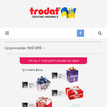
Щоденні архіви:
10.07.2015