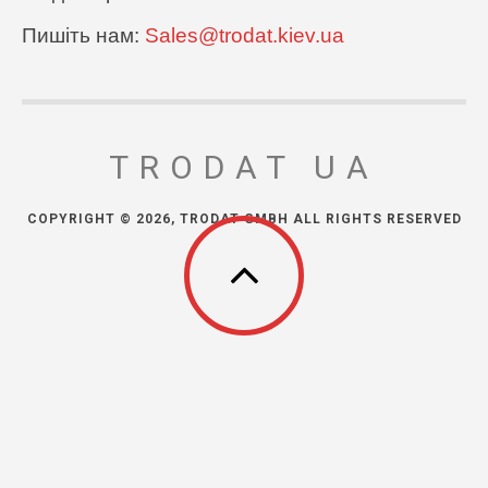
Пишіть нам:
Sales@trodat.kiev.ua
TRODAT UA
COPYRIGHT © 2026, TRODAT GMBH ALL RIGHTS RESERVED