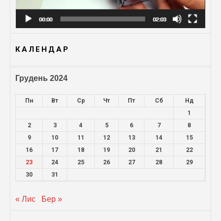
КАЛЕНДАР
Грудень 2024
Пн
Вт
Ср
Чт
Пт
Сб
Нд
1
2
3
4
5
6
7
8
9
10
11
12
13
14
15
16
17
18
19
20
21
22
23
24
25
26
27
28
29
30
31
« Лис
Бер »