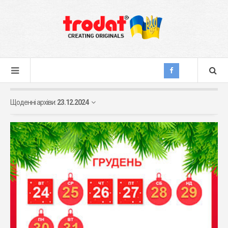
Щоденні архіви:
23.12.2024