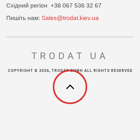
Східний регіон +38 067 536 32 67
Пишіть нам:
Sales@trodat.kiev.ua
TRODAT UA
COPYRIGHT © 2026, TRODAT GMBH ALL RIGHTS RESERVED