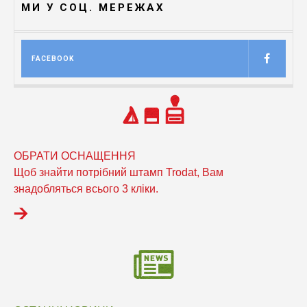
МИ У СОЦ. МЕРЕЖАХ
FACEBOOK
ОБРАТИ ОСНАЩЕННЯ
Щоб знайти потрібний штамп Trodat, Вам
знадобляться всього 3 кліки.