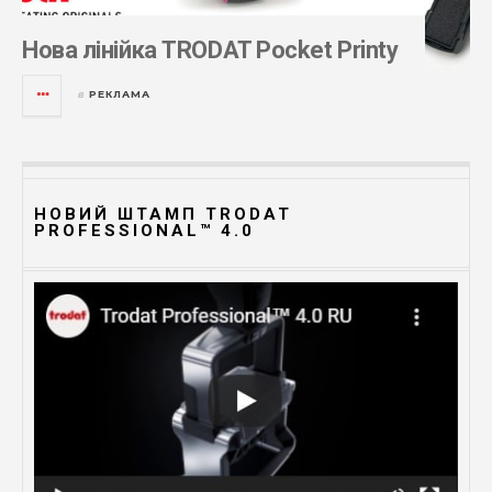
Нова лінійка TRODAT Pocket Printy
РЕКЛАМА
в
НОВИЙ ШТАМП TRODAT
PROFESSIONAL™ 4.0