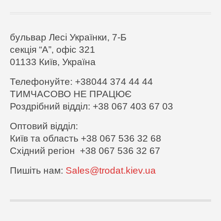
бульвар Лесі Українки, 7-Б
секція “А”, офіс 321
01133 Київ,
Україна
Телефонуйте: +38044 374 44 44
ТИМЧАСОВО НЕ ПРАЦЮЄ
Роздрібний відділ: +38 067 403 67 03
Оптовий відділ:
Київ та область +38 067 536 32 68
Східний регіон +38 067 536 32 67
Пишіть нам:
Sales@trodat.kiev.ua