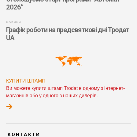
2026”
НОВИНИ
Графік роботи на предсвяткові дні Тродат
UA
КУПИТИ ШТАМП
Ви можете купити штамп Trodat в одному з інтернет-
магазинів або у одного з наших дилерів.
КОНТАКТИ